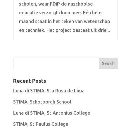
scholen, waar FDiP de naschoolse
educatie verzorgt doen mee. Eén hele
maand staat in het teken van wetenschap
en techniek. Het project bestaat uit drie...
Recent Posts
Luna di STIMA, Sta Rosa de Lima
STIMA, Schotborgh School
Luna di STIMA, St Antonius College
STIMA, St Paulus College