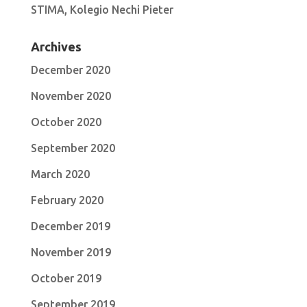
STIMA, Kolegio Nechi Pieter
Archives
December 2020
November 2020
October 2020
September 2020
March 2020
February 2020
December 2019
November 2019
October 2019
September 2019