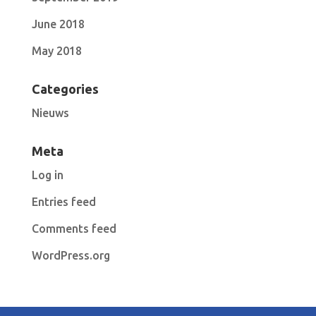
June 2018
May 2018
Categories
Nieuws
Meta
Log in
Entries feed
Comments feed
WordPress.org